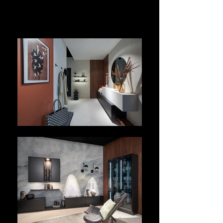
DRESSING